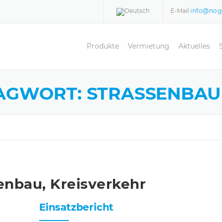
E-Mail
info@nog
Produkte
Vermietung
Aktuelles
LAGWORT:
STRASSENBAU
enbau, Kreisverkehr
Einsatzbericht