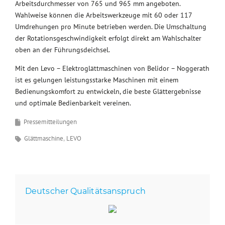
Arbeitsdurchmesser von 765 und 965 mm angeboten.
Wahlweise können die Arbeitswerkzeuge mit 60 oder 117
Umdrehungen pro Minute betrieben werden. Die Umschaltung
der Rotationsgeschwindigkeit erfolgt direkt am Wahlschalter
oben an der Führungsdeichsel.
Mit den Levo – Elektroglättmaschinen von Belidor – Noggerath
ist es gelungen leistungsstarke Maschinen mit einem
Bedienungskomfort zu entwickeln, die beste Glättergebnisse
und optimale Bedienbarkeit vereinen.
Pressemitteilungen
Glättmaschine
LEVO
Deutscher Qualitätsanspruch